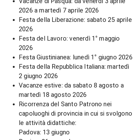
Vacanze di Pasqua: da venerdì 3 aprile
2026 a martedì 7 aprile 2026
Festa della Liberazione: sabato 25 aprile
2026
Festa del Lavoro: venerdì 1° maggio
2026
Festa Giustinianea: lunedì 1° giugno 2026
Festa della Repubblica Italiana: martedì
2 giugno 2026
Vacanze estive: da sabato 8 agosto a
martedì 18 agosto 2026
Ricorrenza del Santo Patrono nei
capoluoghi di provincia in cui si svolgono
le attività didattiche:
Padova: 13 giugno