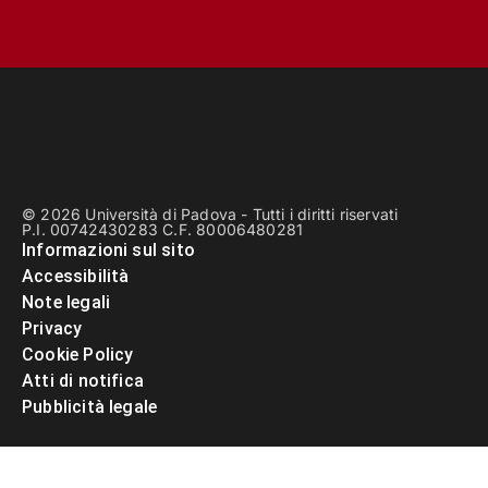
© 2026 Università di Padova - Tutti i diritti riservati
P.I. 00742430283 C.F. 80006480281
Informazioni sul sito
Accessibilità
Note legali
Privacy
Cookie Policy
Atti di notifica
Pubblicità legale