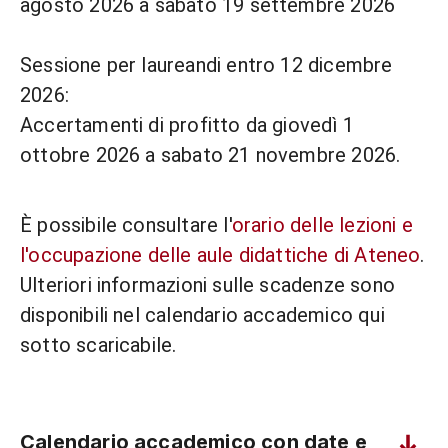
agosto 2026 a sabato 19 settembre 2026
Sessione per laureandi entro 12 dicembre
2026:
Accertamenti di profitto da giovedì 1
ottobre 2026 a sabato 21 novembre 2026.
È possibile consultare l'
orario delle lezioni e
l'occupazione delle aule didattiche di Ateneo
.
Ulteriori informazioni sulle scadenze sono
disponibili nel calendario accademico qui
sotto scaricabile.
Calendario accademico con date e