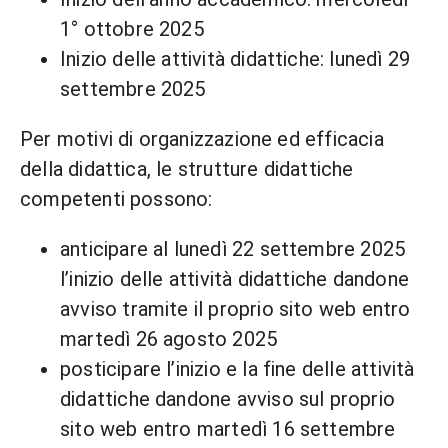
1° ottobre 2025
Inizio delle attività didattiche: lunedì 29
settembre 2025
Per motivi di organizzazione ed efficacia
della didattica, le strutture didattiche
competenti possono:
anticipare al lunedì 22 settembre 2025
l’inizio delle attività didattiche dandone
avviso tramite il proprio sito web entro
martedì 26 agosto 2025
posticipare l’inizio e la fine delle attività
didattiche dandone avviso sul proprio
sito web entro martedì 16 settembre