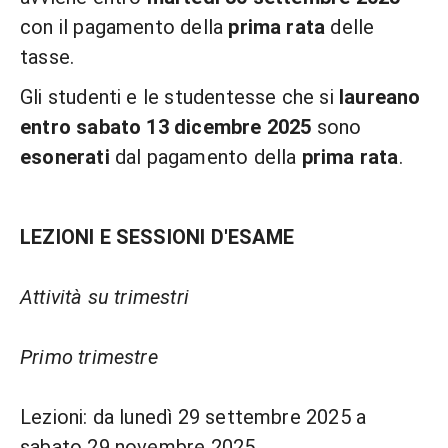
con il pagamento della
prima rata
delle
tasse.
Gli studenti e le studentesse che si
laureano
entro sabato 13 dicembre 2025
sono
esonerati
dal pagamento della
prima rata
.
LEZIONI E SESSIONI D'ESAME
Attività su trimestri
Primo trimestre
Lezioni: da lunedì 29 settembre 2025 a
sabato 29 novembre 2025