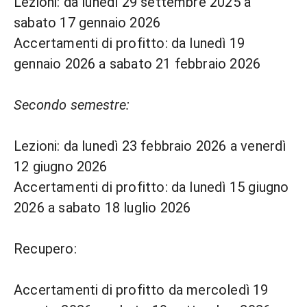
Lezioni: da lunedì 29 settembre 2025 a
sabato 17 gennaio 2026
Accertamenti di profitto: da lunedì 19
gennaio 2026 a sabato 21 febbraio 2026
Secondo semestre:
Lezioni: da lunedì 23 febbraio 2026 a venerdì
12 giugno 2026
Accertamenti di profitto: da lunedì 15 giugno
2026 a sabato 18 luglio 2026
Recupero:
Accertamenti di profitto da mercoledì 19