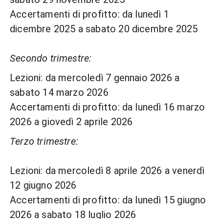
Accertamenti di profitto: da lunedì 1
dicembre 2025 a sabato 20 dicembre 2025
Secondo trimestre:
Lezioni: da mercoledì 7 gennaio 2026 a
sabato 14 marzo 2026
Accertamenti di profitto: da lunedì 16 marzo
2026 a giovedì 2 aprile 2026
Terzo trimestre:
Lezioni: da mercoledì 8 aprile 2026 a venerdì
12 giugno 2026
Accertamenti di profitto: da lunedì 15 giugno
2026 a sabato 18 luglio 2026