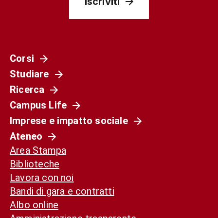
Iscriviti
Corsi
Studiare
Ricerca
Campus Life
Imprese e impatto sociale
Ateneo
Area Stampa
Biblioteche
Lavora con noi
Bandi di gara e contratti
Albo online