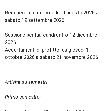
Recupero: da mercoledì 19 agosto 2026 a
sabato 19 settembre 2026
Sessione per laureandi entro 12 dicembre
2026
Accertamenti di profitto: da giovedì 1
ottobre 2026 a sabato 21 novembre 2026
Attività su semestri
Primo semestre: