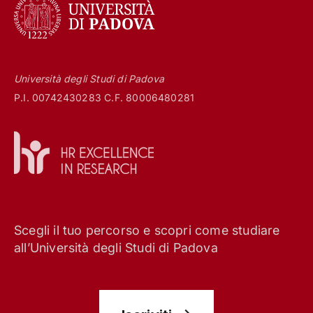
Università degli Studi di Padova
P.I. 00742430283 C.F. 80006480281
Scegli il tuo percorso e scopri come studiare
all’Università degli Studi di Padova