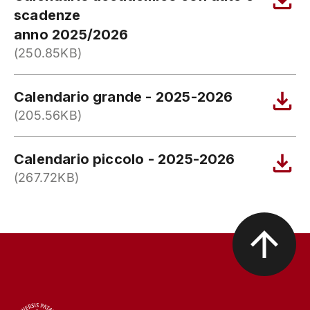
scadenze
anno 2025/2026
(250.85KB)
Calendario grande - 2025-2026
(205.56KB)
Calendario piccolo - 2025-2026
(267.72KB)